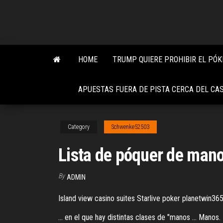
Skip
to
the
content
HOME
TRUMP QUIERE PROHIBIR EL PÓK
APUESTAS FUERA DE PISTA CERCA DEL CA
Category
Schwenke52503
Lista de póquer de mano
By
ADMIN
Island view casino suites Starlive poker planetwin365
... en el que hay distintas clases de "manos ... Mano