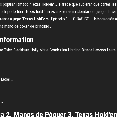
tas popular llamado "Texas Holdem ... Parece que supieran que cartas le
nciclopedia libre Texas hold 'em es una versión estándar del juego de car
Aprenda a jugar
Texas
Hold'em
- Episodio 1 - LO BASICO ... Introducción
na mano de poker de principio ...
Information
se Tyler Blackburn Holly Marie Combs Ian Harding Bianca Lawson Laura
egal ...
..
ja 2. Manos de Póquer 3. Texas Hold'