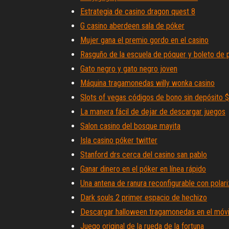
Estrategia de casino dragon quest 8
G casino aberdeen sala de póker
Mujer gana el premio gordo en el casino
Rasguño de la escuela de póquer y boleto de 
Gato negro y gato negro joven
Máquina tragamonedas willy wonka casino
Slots of vegas códigos de bono sin depósito 
La manera fácil de dejar de descargar juegos
Salon casino del bosque mayita
Isla casino póker twitter
Stanford drs cerca del casino san pablo
Ganar dinero en el póker en línea rápido
Una antena de ranura reconfigurable con polar
Dark souls 2 primer espacio de hechizo
Descargar halloween tragamonedas en el móvi
Juego original de la rueda de la fortuna