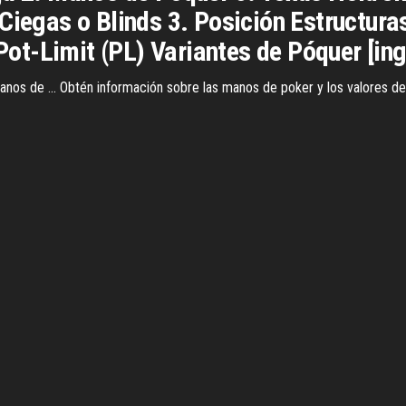
Ciegas o Blinds 3. Posición Estructur
 Pot-Limit (PL) Variantes de Póquer [in
anos de ... Obtén información sobre las manos de poker y los valores de