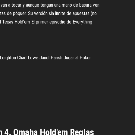
s van a tocar y aunque tengan una mano de basura ven
tas de póquer. Su versión sin límite de apuestas (no
 al Texas Hold'em El primer episodio de Everything
 Leighton Chad Lowe Janel Parish
Jugar al Poker
em 4. Omaha Hold'em Reglas