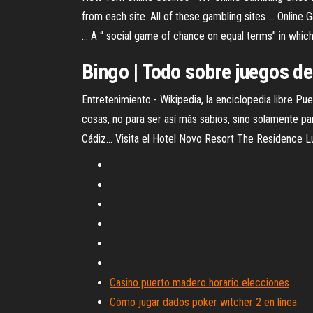
from each site. All of these gambling sites ... Onl
... A “ social game of chance on equal terms” in whic
Bingo | Todo sobre juegos de
Entretenimiento - Wikipedia, la enciclopedia libre
Pues
cosas, no para ser así más sabios, sino solamente p
Cádiz…
Visita el Hotel Novo Resort The Residence Lu
Casino puerto madero horario elecciones
Cómo jugar dados poker witcher 2 en línea