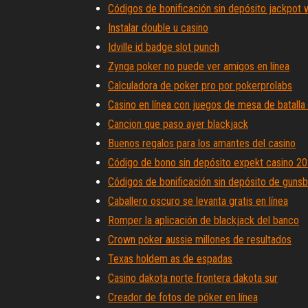
Códigos de bonificación sin depósito jackpot
Instalar double u casino
Idville id badge slot punch
Zynga poker no puede ver amigos en línea
Calculadora de poker pro por pokerprolabs
Casino en línea con juegos de mesa de batalla
Cancion que paso ayer blackjack
Buenos regalos para los amantes del casino
Código de bono sin depósito expekt casino 2
Códigos de bonificación sin depósito de guns
Caballero oscuro se levanta gratis en línea
Romper la aplicación de blackjack del banco
Crown poker aussie millones de resultados
Texas holdem as de espadas
Casino dakota norte frontera dakota sur
Creador de fotos de póker en línea