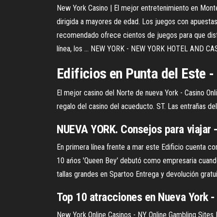
New York Casino | El mejor entretenimiento en Mon
dirigida a mayores de edad. Los juegos con apuestas
recomendado ofrece cientos de juegos para que disfr
línea, los … NEW YORK - NEW YORK HOTEL AND CAS
Edificios
en
Punta del Este 
El mejor casino del Norte de nueva York - Casino On
regalo del casino del acueducto. ST. Las entrañas d
NUEVA YORK. Consejos para viajar 
En primera línea frente a mar este Edificio cuenta co
10 ańos 'Queen Bey' debutó como empresaria cuando 
tallas grandes en Spartoo Entrega y devolución gratu
Top 10 atracciones en Nueva York 
New York Online Casinos - NY Online Gambling Sites Fo