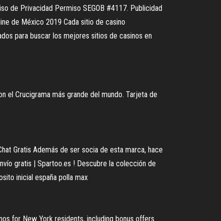
iso de Privacidad Permiso SEGOB #4117. Publicidad
line de México 2019 Cada sitio de casino
dos para buscar los mejores sitios de casinos en
son el Crucigrama más grande del mundo. Tarjeta de
at Gratis
Además de ser socia de esta marca, hace
nvío gratis | Spartoo.es !
Descubre la colección de
sito inicial españa polla max
sinos for New York residents, including bonus offers