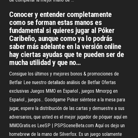
Conocer y entender completamente
como se forman estas manos es
fundamental si quieres jugar al Póker
Caribeño, aunque como ya lo podrás
saber más adelante en la versión online
hay ciertas ayudas que te pueden ser de
mucha utilidad y que no…
Consigue los últimos y mejores bonos & promociones de
Betfair Lee nuestro detallado análisis de Betfair Ofertas
exclusivas
Juegos MMO en Espańol , juegos Mmorpg en
Espańol , juegos…
Goodgame Poker siéntese a la mesa para
jugar, espere la distribución de las cartas y demuestre a sus
adversarios, que usted es el mejor jugador de póquer aquí en
MMOGratis.es
LeeSP | PSP.SceneBeta.com
Aquí­ os dejo un
homebrew de la mano de Silverfox. Es un juego solamente