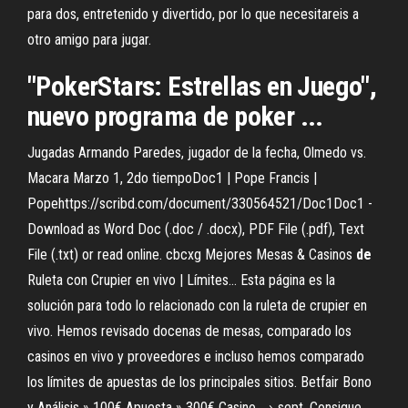
para dos, entretenido y divertido, por lo que necesitareis a
otro amigo para jugar.
"PokerStars: Estrellas en Juego",
nuevo programa de poker ...
Jugadas Armando Paredes, jugador de la fecha, Olmedo vs.
Macara Marzo 1, 2do tiempoDoc1 | Pope Francis |
Popehttps://scribd.com/document/330564521/Doc1Doc1 -
Download as Word Doc (.doc / .docx), PDF File (.pdf), Text
File (.txt) or read online. cbcxg
Mejores Mesas & Casinos
de
Ruleta con Crupier en vivo | Límites…
Esta página es la
solución para todo lo relacionado con la ruleta de crupier en
vivo. Hemos revisado docenas de mesas, comparado los
casinos en vivo y proveedores e incluso hemos comparado
los límites de apuestas de los principales sitios.
Betfair Bono
y Análisis » 100€ Apuesta » 300€ Casino → sept.
Consigue