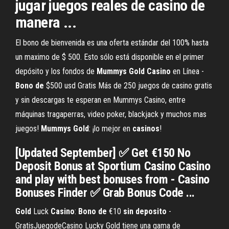
jugar juegos reales de casino de
manera ...
El bono de bienvenida es una oferta estándar del 100% hasta
un maximo de $ 500. Esto sólo está disponible en el primer
depósito y los fondos de
Mummys
Gold
Casino
en Línea -
Bono
de
$500 usd Gratis Más de 250 juegos de casino gratis
y sin descargas te esperan en Mummys Casino, entre
máquinas tragaperras, video poker, blackjack y muchos mas
juegos!
Mummys
Gold
: ¡lo mejor en
casinos
!
[Updated September] ✅ Get €150 No
Deposit Bonus at Sportium Casino Casino
and play with best bonuses from - Casino
Bonuses Finder ✅ Grab Bonus Code ...
Gold
Luck
Casino
:
Bono
de
€10
sin
deposito
-
GratisJuegodeCasino Lucky Gold tiene una gama de