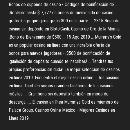
Bonos de cupones de casino - Códigos de bonificación de ...
¡Reclame hasta $ 7,777 en bonos de bienvenida de casino
gratis + agregue giros gratis 300 en la parte .... 2315 Bono de
casino sin depósito en Sloto'Cash. Casino de Oro de la Momia:
¡Bono de Bienvenida de $500 ... 15 Ago 2019 ... Mummy's Gold
es un popular casino en línea con una increíble oferta de
bonos para nuevos jugadores - ¡$500 de bonificación de
igualación de depósito cuando te inscribes! ... Tendrás tus
propias preferencias sin duda! La mejor selección de casinos
en línea 2019. Encuentra el mejor casino online. ... los casinos
en línea. También somos grandes fanáticos de los casinos
móviles. ... Gran bono sin depósito también en modo de
descarga ..... El casino en línea Mummys Gold es miembro de
Palace Group. Casinos Online México - Mejores Casinos en
Linea 2019