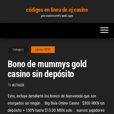
Skip
códigos en línea de nj casino
to
pm-casinoomfc.web.app
the
content
Category
Lipsky19281
Bono de mummys gold
casino sin depósito
By
AUTHOR
Esto, incluye detallarte los bonos de bienvenida que son
otorgados sin ningún ... Big Bola Online Casino : $300 MXN sin
depósito + 150% hasta $15.00 MXN solo ... nuevos jugadores